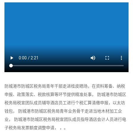
防城港市防城区税务局青年干部走进桂皮晒场，在资料筹备、纳税
申报、政策落实、税款核算等环节提供精准处事， 防城港市防城区
税务局税宣团队成员辅导酒店员工进行个税汇算清缴申报，以太坊
钱包， 防城港市防城区税务局青年业务骨干走进当地木材加工企
业， 防城港市防城区税务局税宣团队成员指导酒店会计人员进行电
子税务局发票额度调整申请， ，。