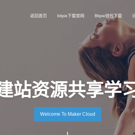
返回首页
bitpie下载官网
Bitpie钱包下载
建站资源共享学
Welcome To Maker Cloud