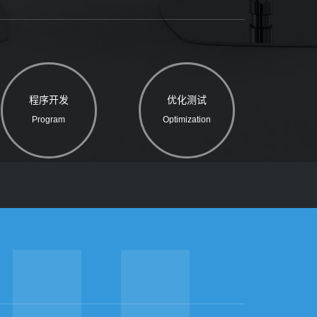
程序开发
优化测试
Program
Optimization