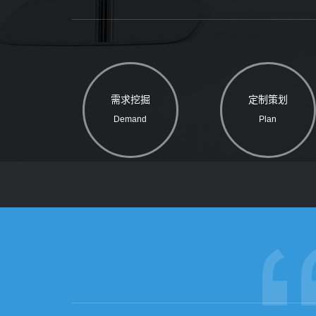
需求挖掘
定制策划
Demand
Plan