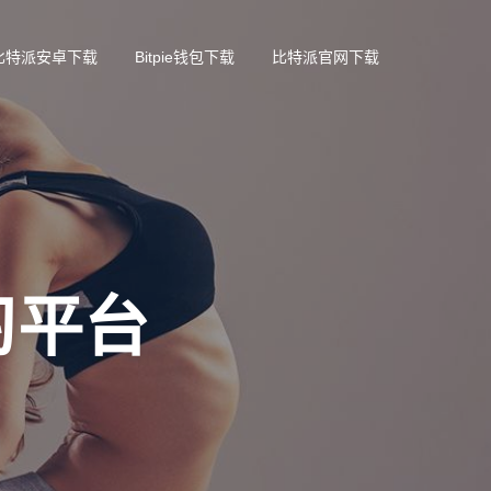
比特派安卓下载
Bitpie钱包下载
比特派官网下载
习平台