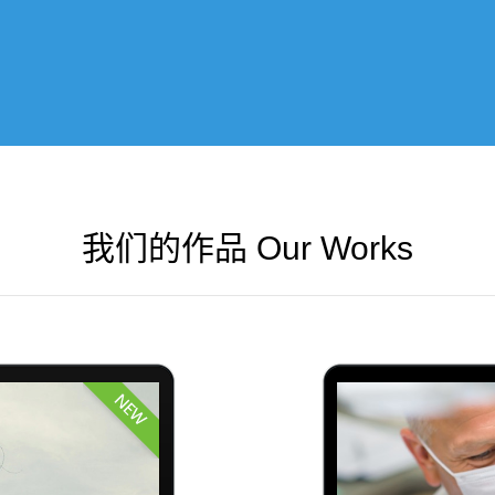
我们的作品 Our Works