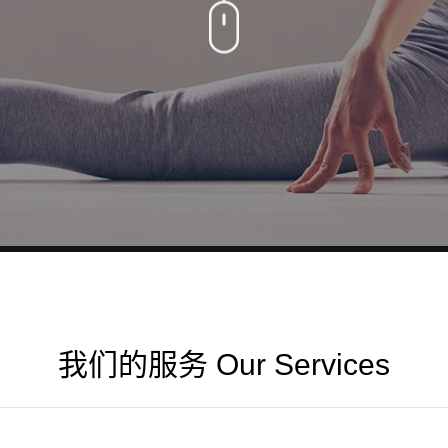
我们的服务 Our Services