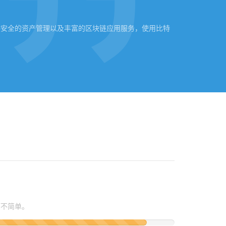
用户提供安全的资产管理以及丰富的区块链应用服务，使用比特
。
而不简单。
设