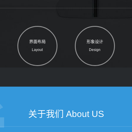
界面布局
形象设计
Layout
Design
关于我们 About US