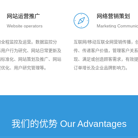
网站运营推广
网络营销策划
Website operators
Marketing Communic
的全程监控及运营。数据监控分
互联网/移动互联全网营销传播，
标用户行为研究、网站日常更新及
传、传递客户价值，管理客户关
辑标准化、网站策划及推广、网站
现、满足或创造顾客需求，有效
程优化、用户研究管理等。
订单增长及企业品牌影响力。
我们的优势 Our Advantages