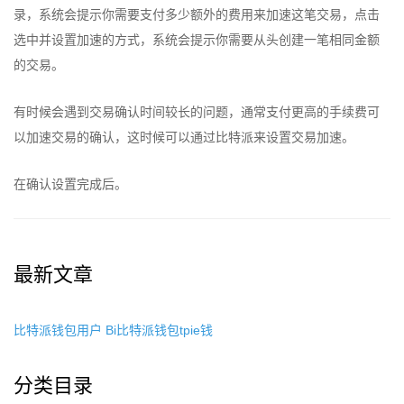
录，系统会提示你需要支付多少额外的费用来加速这笔交易，点击
选中并设置加速的方式，系统会提示你需要从头创建一笔相同金额
的交易。
有时候会遇到交易确认时间较长的问题，通常支付更高的手续费可
以加速交易的确认，这时候可以通过比特派来设置交易加速。
在确认设置完成后。
最新文章
比特派钱包用户 Bi比特派钱包tpie钱
分类目录