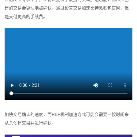
建的交易会更快地被确认，通过设置交易加速比特派钱包官网，但
是支付更高的手续费。
加快交易确认的速度，而RBF机制加速方式可能会需要一按时间来
从头创建交易并进行确认。