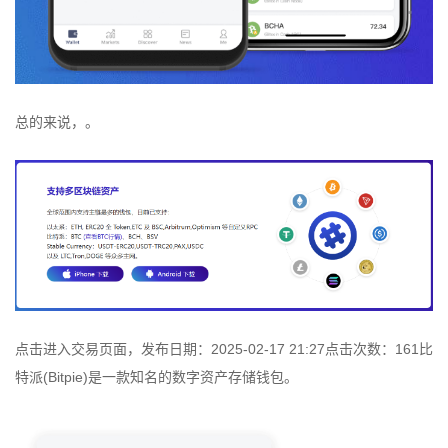
总的来说，。
点击进入交易页面，发布日期：2025-02-17 21:27点击次数：161比
特派(Bitpie)是一款知名的数字资产存储钱包。