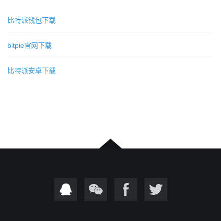
比特派钱包下载
bitpie官网下载
比特派安卓下载